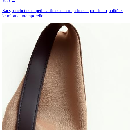
Voir →
Sacs, pochettes et petits articles en cuir, choisis pour leur qualité et
leur ligne intemporelle.