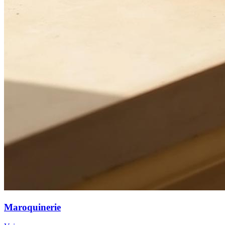
Maroquinerie