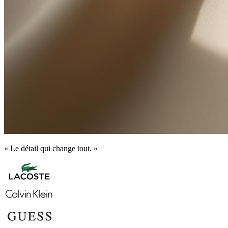
« Le détail qui change tout. »