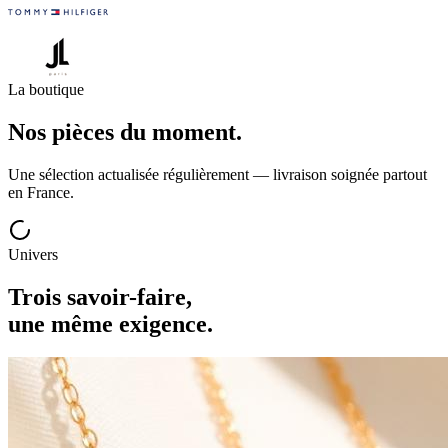
La boutique
Nos
pièces
du moment.
Une sélection actualisée régulièrement — livraison soignée partout
en France.
Univers
Trois savoir-faire,
une même exigence.