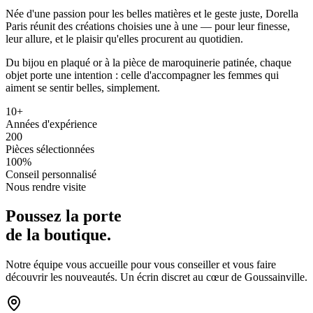
Née d'une passion pour les belles matières et le geste juste, Dorella
Paris réunit des créations choisies une à une — pour leur finesse,
leur allure, et le plaisir qu'elles procurent au quotidien.
Du bijou en plaqué or à la pièce de maroquinerie patinée, chaque
objet porte une intention : celle d'accompagner les femmes qui
aiment se sentir belles, simplement.
10+
Années d'expérience
200
Pièces sélectionnées
100%
Conseil personnalisé
Nous rendre visite
Poussez la porte
de la boutique.
Notre équipe vous accueille pour vous conseiller et vous faire
découvrir les nouveautés. Un écrin discret au cœur de Goussainville.