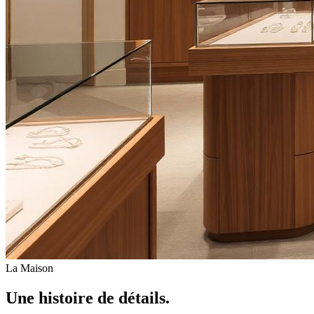
La Maison
Une histoire de
détails.