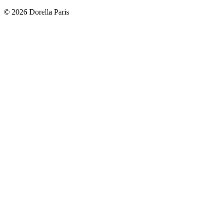
©
2026
Dorella Paris