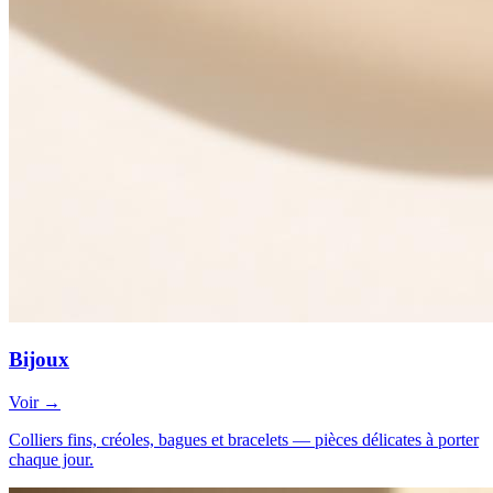
Bijoux
Voir →
Colliers fins, créoles, bagues et bracelets — pièces délicates à porter
chaque jour.